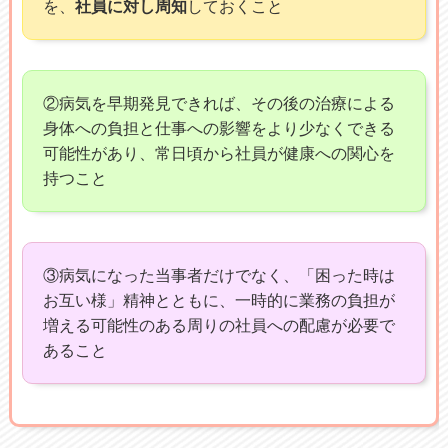
を、
社員に対し周知
しておくこと
②病気を早期発見できれば、その後の治療による
身体への負担と仕事への影響をより少なくできる
可能性があり、常日頃から社員が健康への関心を
持つこと
③病気になった当事者だけでなく、「困った時は
お互い様」精神とともに、一時的に業務の負担が
増える可能性のある周りの社員への配慮が必要で
あること