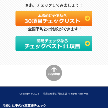
さあ、チェックしてみましょう！
↑全国平均との比較ができます！
Copyright ©
2026 治療と仕事の両立支援 All rights Reserved.
治療と仕事の両立支援チェック