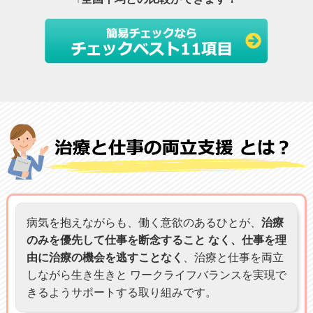
病気を抱えながらも、働く意欲のあるひとが、
治療
のみを優先して仕事を断念すること なく、仕事を理
由に治療の機会を逃すことなく
、治療と仕事を両立
しながら生き生きと ワークライフバランスを実現で
きるようサポートする取り組みです。