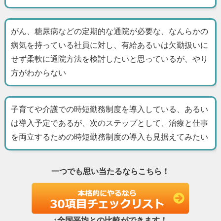
がん、糖尿病などの定期的な通院が必要な、なんらかの
病気を持っている社員に対し、有給あるいは欠勤扱いに
せず柔軟に通院方法を検討したいと思っているが、やり
方がわからない
子育てや介護での時短勤務制度を導入している、あるい
は導入予定であるが、次のステップとして、治療と仕事
を両立するための時短勤務制度の導入も見据えてみたい
一つでも思い当たるならこちら！
↑全国平均との比較ができます！