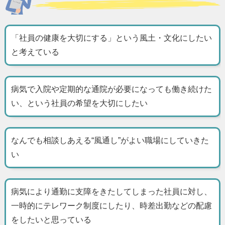
「社員の健康を大切にする」という風土・文化にしたい
と考えている
病気で入院や定期的な通院が必要になっても働き続けた
い、という社員の希望を大切にしたい
なんでも相談しあえる“風通し”がよい職場にしていきた
い
病気により通勤に支障をきたしてしまった社員に対し、
一時的にテレワーク制度にしたり、時差出勤などの配慮
をしたいと思っている